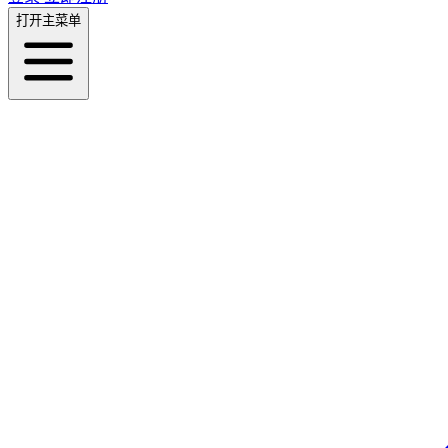
打开主菜单