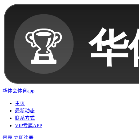
华体会体育app
主页
最新动态
联系方式
VIP专属APP
登录
立即注册