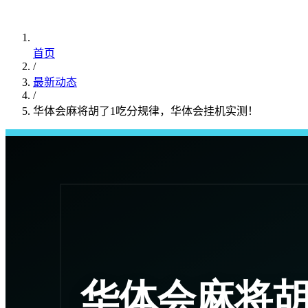
首页
/
最新动态
/
华体会麻将胡了1吃分规律，华体会挂机实测！