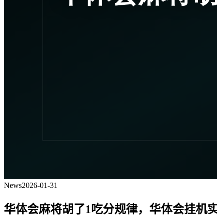
News
2026-01-31
华体会麻将胡了1吃分规律，华体会挂机