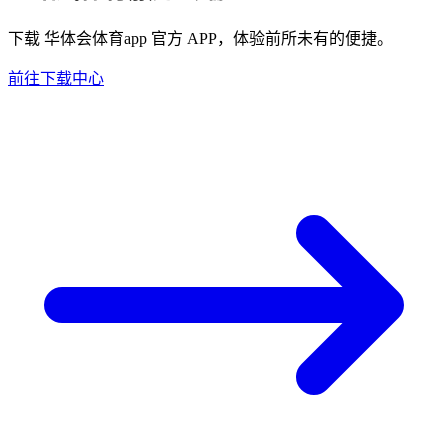
下载 华体会体育app 官方 APP，体验前所未有的便捷。
前往下载中心