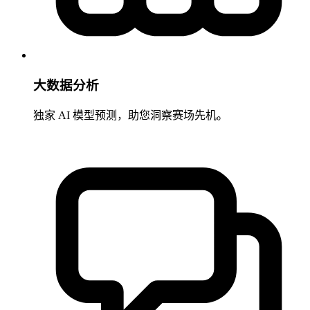
大数据分析
独家 AI 模型预测，助您洞察赛场先机。