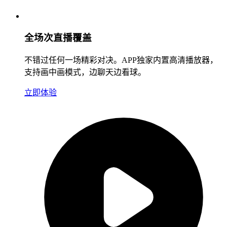
全场次直播覆盖
不错过任何一场精彩对决。APP独家内置高清播放器，
支持画中画模式，边聊天边看球。
立即体验