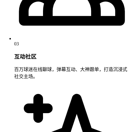
03
互动社区
百万球迷在线聊球，弹幕互动、大神跟单，打造沉浸式
社交主场。