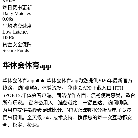
3500+
每日赛事更新
Daily Matches
0.06s
平均响应速度
Low Latency
100%
资金安全保障
Secure Funds
华体会体育app
华体会体育app 🔥🔥 华体会体育app为您提供2026年最新官方
线路，访问顺畅，体验流畅。 华体会APP下载入口,HTH
SPORTS,华体会客户端。简洁操作界面，流畅使用感受，适合
所有玩家。 官方备用入口准备就绪，一键直达，访问顺畅。
为用户提供毫秒级
足球比分
、NBA篮球数据分析及电子竞技
赛事预测。全天候 24/7 技术支持，确保您的每一次互动都安
全、稳定、极速。