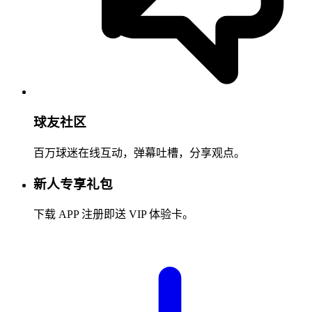
球友社区
百万球迷在线互动，弹幕吐槽，分享观点。
新人专享礼包
下载 APP 注册即送 VIP 体验卡。