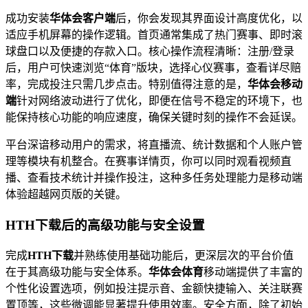
成功安装
华体会客户端
后，你会发现其界面设计高度优化，以
适应手机屏幕的操作逻辑。首页通常集成了热门赛事、即时滚
球盘口以及便捷的存款入口。核心操作流程清晰：注册/登录
后，用户可快速浏览“体育”版块，选择心仪赛事，查看详尽赔
率，完成投注只需几步点击。特别值得注意的是，
华体会移动
端
针对网络波动进行了优化，即便在信号不稳定的环境下，也
能保持核心功能的响应速度，确保关键时刻的操作不会延误。
平台深谙移动用户的需求，将直播流、统计数据和个人账户管
理等模块有机整合。在赛事详情页，你可以同时观看视频直
播、查看技术统计并操作投注，这种多任务处理能力是移动端
体验超越网页版的关键。
HTH下载后的高级功能与安全设置
完成
HTH下载
并熟练使用基础功能后，更深层次的平台价值
在于其高级功能与安全体系。
华体会体育
移动端提供了丰富的
个性化设置选项，例如投注提示音、金额快捷输入、关注联赛
置顶等，这些微调能显著提升使用效率。安全方面，除了初始