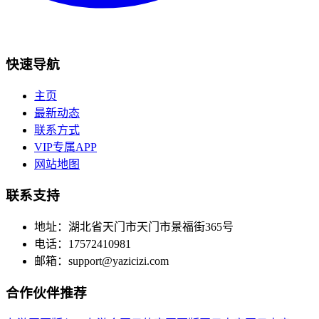
快速导航
主页
最新动态
联系方式
VIP专属APP
网站地图
联系支持
地址：湖北省天门市天门市景福街365号
电话：17572410981
邮箱：
support@yazicizi.com
合作伙伴推荐