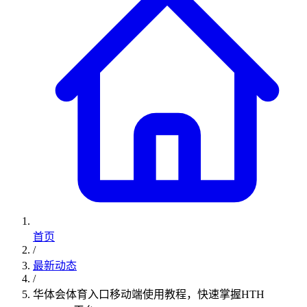
首页
/
最新动态
/
华体会体育入口移动端使用教程，快速掌握HTH