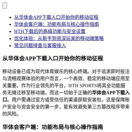
从华体会APP下载入口开始你的移动征程
华体会客户端：功能布局与核心操作指南
HTH下载后的高级功能与安全设置
优化体验：从新手到资深玩家的移动端策略
常见问题排查与客服接入
从华体会APP下载入口开始你的移动征程
移动设备已成为现代体育娱乐的核心终端。对于追求即时投注
与流畅观赛体验的用户而言，一个高效、稳定的移动端应用至
关重要。作为行业领先的平台，HTH SPORTS将其全功能服
务无缝迁移至移动端，而这一切始于正确的
华体会APP下载入
口
。用户需通过官方或受信任的渠道获取安装包，这是保障账
户安全与资金安全的第一步，能有效避免第三方篡改程序带来
的风险。
华体会客户端：功能布局与核心操作指南