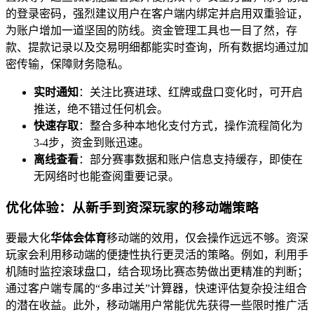
的登录密码，强烈建议用户在客户端内绑定并启用双重验证，
为账户增加一道坚固的防线。资金管理工具也一目了然，存
款、提款记录以及交易明细都能实时查询，所有数据均通过加
密传输，保障财务隐私。
实时通知
：关注比赛进球、红牌或盘口变化时，可开启
推送，绝不错过任何机会。
快速存取
：整合多种本地化支付方式，操作流程简化为
3-4步，资金到账迅速。
离线查看
：部分赛事数据和账户信息支持缓存，即使在
无网络时也能查阅重要记录。
优化体验：从新手到资深玩家的移动端策略
要最大化
华体会体育
移动端的效用，仅会操作远远不够。资深
玩家会利用移动端的便捷性执行更灵活的策略。例如，利用手
机随时监控滚球盘口，结合现场比赛态势做出更精准的判断；
通过客户端专属的“多串过关”计算器，快速评估复杂投注组合
的潜在收益。此外，移动端用户常能优先获得一些限时推广活