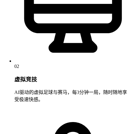
02
虚拟竞技
AI驱动的虚拟足球与赛马，每3分钟一局，随时随地享
受极速快感。