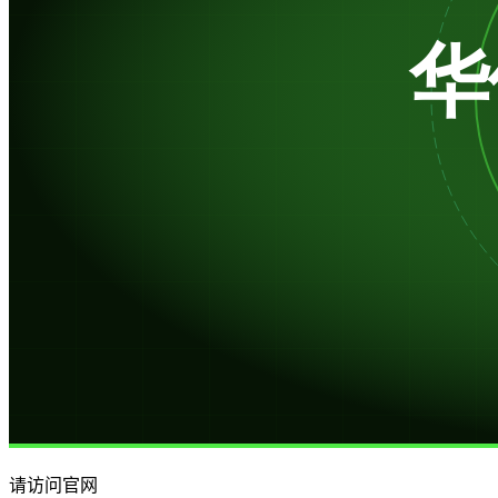
请访问官网