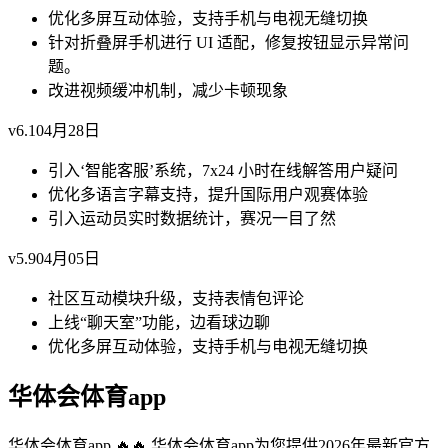
优化多屏互动体验，支持手机与电视无缝切换
针对折叠屏手机进行 UI 适配，修复按钮显示异常问
题。
改进视频缓冲机制，减少卡顿现象
v6.1
04月28日
引入‘智能客服’系统，7x24 小时在线解答用户疑问
优化多语言字幕支持，提升国际用户观赛体验
引入运动员实时数据统计，赛况一目了然
v5.9
04月05日
社区互动模块升级，支持表情包评论
上线“聊天室”功能，边看球边聊
优化多屏互动体验，支持手机与电视无缝切换
华体会体育app
华体会体育app 🔥🔥 华体会体育app为您提供2026年最新官方