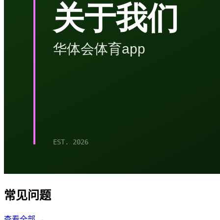
常见问题
查看全部 →