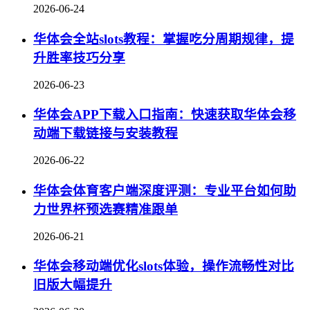
2026-06-24
华体会全站slots教程：掌握吃分周期规律，提
升胜率技巧分享
2026-06-23
华体会APP下载入口指南：快速获取华体会移
动端下载链接与安装教程
2026-06-22
华体会体育客户端深度评测：专业平台如何助
力世界杯预选赛精准跟单
2026-06-21
华体会移动端优化slots体验，操作流畅性对比
旧版大幅提升