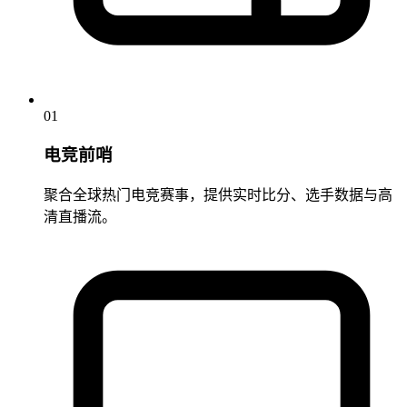
01
电竞前哨
聚合全球热门电竞赛事，提供实时比分、选手数据与高
清直播流。