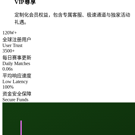
VIP尊享
定制化会员权益，包含专属客服、极速通道与独家活动
礼遇。
120W+
全球注册用户
User Trust
3500+
每日赛事更新
Daily Matches
0.06s
平均响应速度
Low Latency
100%
资金安全保障
Secure Funds