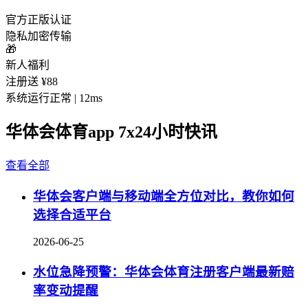
官方正版认证
隐私加密传输
🎁
新人福利
注册送 ¥88
系统运行正常 | 12ms
华体会体育app 7x24小时快讯
查看全部
华体会客户端与移动端全方位对比，教你如何
选择合适平台
2026-06-25
水位急降预警：华体会体育注册客户端最新赔
率变动提醒