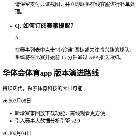
请保留支付凭证截图，并立即联系在线客服进行补单处
理。
Q.
如何订阅赛事提醒？
A.
在赛事列表中点击“小铃铛”图标或关注感兴趣的球队，
系统将在比赛开始前 15 分钟通过 APP 推送通知。
华体会体育app
版本演进路线
持续迭代，探索体育科技的无限可能
v6.5
07月08日
新增赛事回放下载功能，离线观看更方便
引入赛事大数据分析引擎 v2.0
v6.3
06月04日