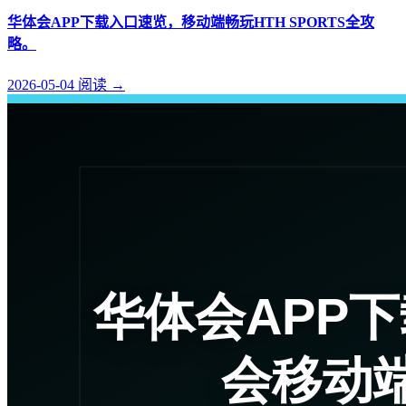
华体会APP下载入口速览，移动端畅玩HTH SPORTS全攻
略。
2026-05-04
阅读
→