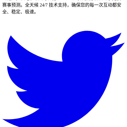
赛事预测。全天候 24/7 技术支持，确保您的每一次互动都安
全、稳定、极速。