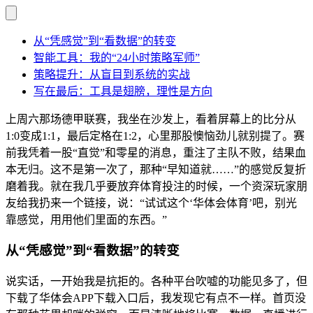
从“凭感觉”到“看数据”的转变
智能工具：我的“24小时策略军师”
策略提升：从盲目到系统的实战
写在最后：工具是翅膀，理性是方向
上周六那场德甲联赛，我坐在沙发上，看着屏幕上的比分从
1:0变成1:1，最后定格在1:2，心里那股懊恼劲儿就别提了。赛
前我凭着一股“直觉”和零星的消息，重注了主队不败，结果血
本无归。这不是第一次了，那种“早知道就……”的感觉反复折
磨着我。就在我几乎要放弃体育投注的时候，一个资深玩家朋
友给我扔来一个链接，说：“试试这个‘华体会体育’吧，别光
靠感觉，用用他们里面的东西。”
从“凭感觉”到“看数据”的转变
说实话，一开始我是抗拒的。各种平台吹嘘的功能见多了，但
下载了华体会APP下载入口后，我发现它有点不一样。首页没