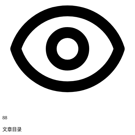
88
文章目录