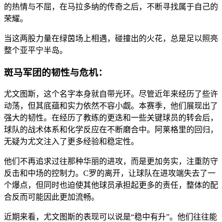
的热情与不屈，在马拉多纳的传奇之后，不断寻找属于自己的
荣耀。
当这两股力量在绿茵场上相遇，碰撞出的火花，总是足以照亮
整个亚平宁半岛。
斑马军团的韧性与危机：
尤文图斯，这个名字本身就自带光环。尽管近年来经历了些许
动荡，但其底蕴和实力依然不容小觑。本赛季，他们展现出了
强大的韧性。在经历了教练的更迭和一些关键球员的转会后，
球队的战术体系和化学反应在不断磨合中。阿莱格里的回归，
无疑为尤文注入了更多经验和稳定性。
他们不再追求过往那种华丽的进攻，而是更加务实，注重防守
反击和中场的控制力。C罗的离开，让球队在进攻端失去了一
个爆点，但同时也迫使其他球员承担起更多的责任，整体的配
合反而可能因此更加流畅。
近期来看，尤文图斯的表现可以说是“稳中有升”。他们往往能