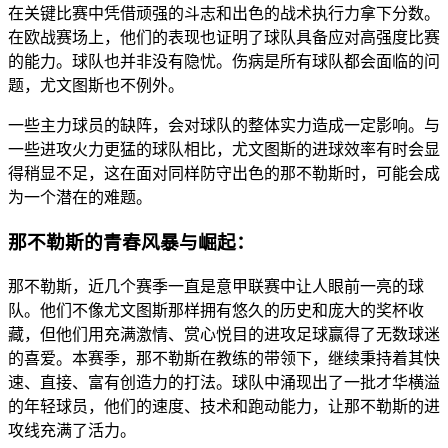
在关键比赛中凭借顽强的斗志和出色的战术执行力拿下分数。
在欧战赛场上，他们的表现也证明了球队具备应对高强度比赛
的能力。球队也并非没有隐忧。伤病是所有球队都会面临的问
题，尤文图斯也不例外。
一些主力球员的缺阵，会对球队的整体实力造成一定影响。与
一些进攻火力更猛的球队相比，尤文图斯的进球效率有时会显
得稍显不足，这在面对同样防守出色的那不勒斯时，可能会成
为一个潜在的难题。
那不勒斯的青春风暴与崛起：
那不勒斯，近几个赛季一直是意甲联赛中让人眼前一亮的球
队。他们不像尤文图斯那样拥有悠久的历史和庞大的奖杯收
藏，但他们用充满激情、赏心悦目的进攻足球赢得了无数球迷
的喜爱。本赛季，那不勒斯在教练的带领下，继续秉持着其快
速、直接、富有创造力的打法。球队中涌现出了一批才华横溢
的年轻球员，他们的速度、技术和跑动能力，让那不勒斯的进
攻线充满了活力。