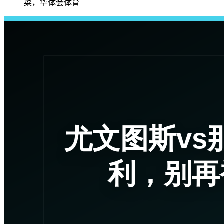
菜，华体会体育