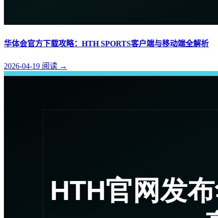
华体会官方下载攻略：HTH SPORTS客户端与移动端全解析
2026-04-19
阅读
→