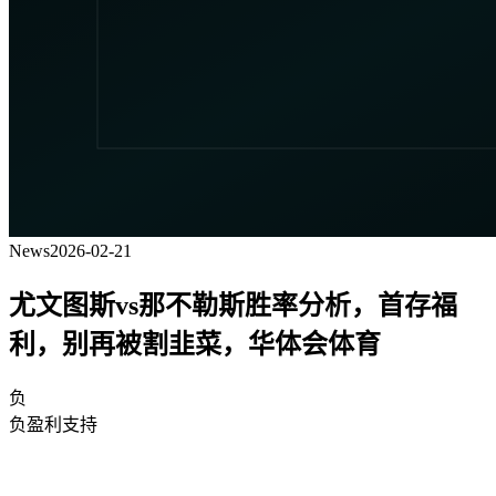
News
2026-02-21
尤文图斯vs那不勒斯胜率分析，首存福
利，别再被割韭菜，华体会体育
负
负盈利支持