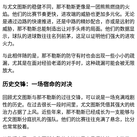
与尤文图斯的稳健不同，那不勒斯更像是一团熊熊燃烧的火
焰。他们的比赛节奏更快，进攻端的威胁也更加多元化。无论
是通过边路的快速推进，还是中路的精妙配合，亦或是远射的
威胁，那不勒斯总能制造出让对手头疼的局面。他们的数据显
示，球队的进球数往往名列前茅，这足以证明他们强大的进攻
火力。
与此相伴随的是，那不勒斯的防守有时也会出现一些小小的疏
漏，尤其是在面对经验老道的对手时，这种疏漏可能会被无限
放大。
历史交锋：一场宿命的对决
回顾尤文图斯与那不勒斯的过往交锋，可以说是一场充满戏剧
性的历史。在过去很长一段时间里，尤文图斯凭借其强大的统
治力占据了上风。近些年来，那不勒斯已经成长为一支能够与
尤文图斯分庭抗礼的强队。他们的比赛往往充满了悬念，比分
也常常胶着。