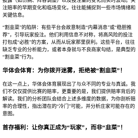
披露（如伤病、阵容调整）以及投注量的变化而实时波动。关
注赔率的早期变化和临场变化，往往能捕捉到一些市场情绪和
关键信息。
“割韭菜”的陷阱：有些平台会故意制造“内幕消息”或“稳胆推
荐”，引导玩家投注。他们利用信息不对称，将高风险的投注
打包成“必胜”的方案，从而从玩家那里获利。这些平台，往往
缺乏专业的分析能力，或者本身就与不良商家勾结，是典型的
“割韭菜”行为。
华体会体育：为你拨开迷雾，拒绝被“割韭菜”！
在这一点上，华体会体育展现出了与众不同的专业与真诚。我
们不仅仅提供比赛的赔率，更重要的是，我们提供赔率背后的
解读。我们的分析团队会结合上述多维度的数据，为你剖析赔
率的合理性，指出潜在的“冷门”可能，并分析庄家可能存在的
意图。
首存福利：让你真正成为“玩家”，而非“韭菜”！