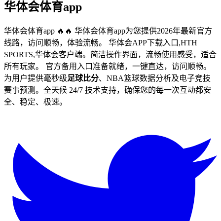
华体会体育app
华体会体育app 🔥🔥 华体会体育app为您提供2026年最新官方
线路，访问顺畅，体验流畅。 华体会APP下载入口,HTH
SPORTS,华体会客户端。简洁操作界面，流畅使用感受，适合
所有玩家。 官方备用入口准备就绪，一键直达，访问顺畅。
为用户提供毫秒级
足球比分
、NBA篮球数据分析及电子竞技
赛事预测。全天候 24/7 技术支持，确保您的每一次互动都安
全、稳定、极速。