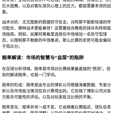
巨大鼓舞，以及对客队球员心理上的压力，都是需要考虑的因
素。
战术对抗：尤文图斯的稳健防守反击，对阵那不勒斯快速的传
切配合，哪种战术更能奏效？这需要结合教练的排兵布阵和临
场指挥。例如，如果阿莱格里选择在中场增加一名防守型球
员，以限制那不勒斯的中场推进，那么比赛的走势可能会偏向
于低比分。
赔率解读：市场的智慧与“韭菜”的陷阱
在足球分析领域，赔率是市场对比赛结果最直接的“预测”。但
如何解读赔率，也是一门学问。
赔率的形成：赔率是由专业的博彩公司根据海量数据、专家分
析以及市场投注情况综合计算得出的。它反映了博彩公司对各
方胜负可能性的评估，以及对玩家投注比例的平衡。
赔率变化：赔率并非一成不变，它会随着比赛临近、球队信息