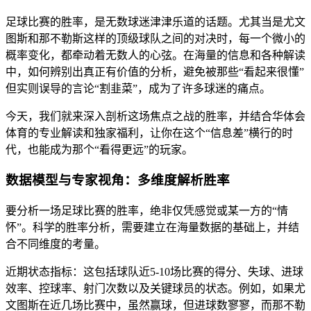
足球比赛的胜率，是无数球迷津津乐道的话题。尤其当是尤文
图斯和那不勒斯这样的顶级球队之间的对决时，每一个微小的
概率变化，都牵动着无数人的心弦。在海量的信息和各种解读
中，如何辨别出真正有价值的分析，避免被那些“看起来很懂”
但实则误导的言论“割韭菜”，成为了许多球迷的痛点。
今天，我们就来深入剖析这场焦点之战的胜率，并结合华体会
体育的专业解读和独家福利，让你在这个“信息差”横行的时
代，也能成为那个“看得更远”的玩家。
数据模型与专家视角：多维度解析胜率
要分析一场足球比赛的胜率，绝非仅凭感觉或某一方的“情
怀”。科学的胜率分析，需要建立在海量数据的基础上，并结
合不同维度的考量。
近期状态指标：这包括球队近5-10场比赛的得分、失球、进球
效率、控球率、射门次数以及关键球员的状态。例如，如果尤
文图斯在近几场比赛中，虽然赢球，但进球数寥寥，而那不勒