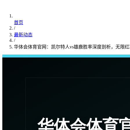
首页
/
最新动态
/
华体会体育官网：凯尔特人vs雄鹿胜率深度剖析，无限红