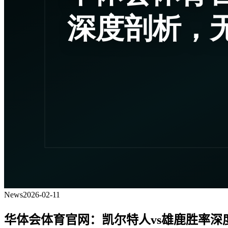
News
2026-02-11
华体会体育官网：凯尔特人vs雄鹿胜率深