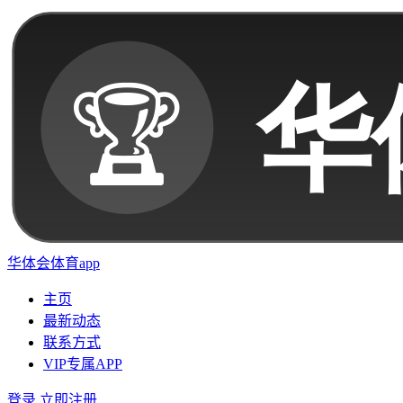
华体会体育app
主页
最新动态
联系方式
VIP专属APP
登录
立即注册