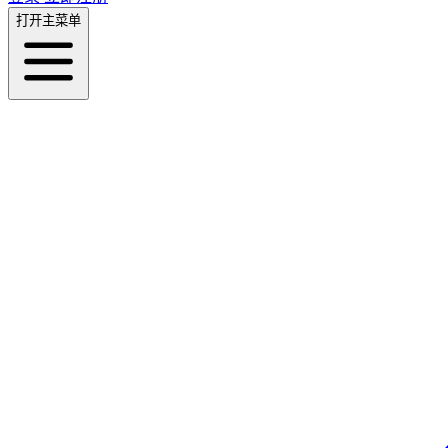
打开主菜单