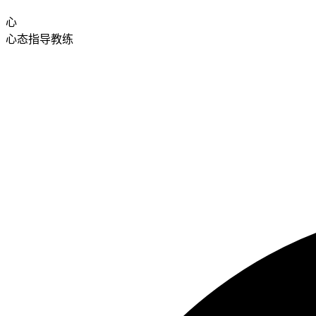
心
心态指导教练