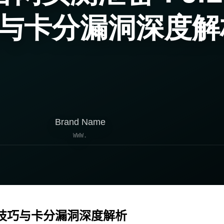
分技巧与卡分漏洞深度解析