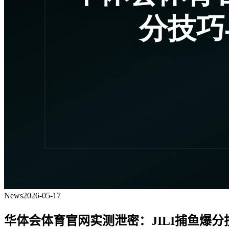
News
2026-05-17
华体会体育官网实测泄密：JILI捕鱼爆