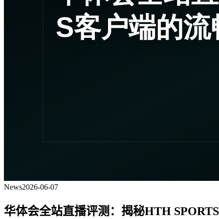
News
2026-06-07
华体会全站直播评测：揭秘HTH SPOR