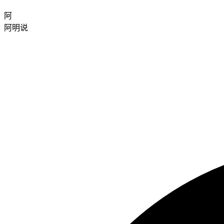
阿
阿明说