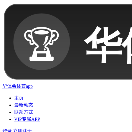
华体会体育app
主页
最新动态
联系方式
VIP专属APP
登录
立即注册