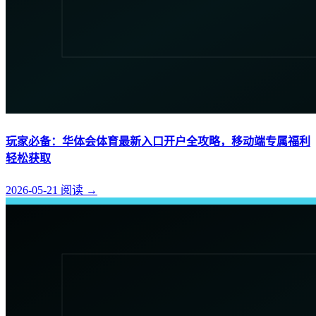
玩家必备：华体会体育最新入口开户全攻略，移动端专属福利
轻松获取
2026-05-21
阅读
→