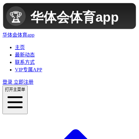
华体会体育app
主页
最新动态
联系方式
VIP专属APP
登录
立即注册
打开主菜单