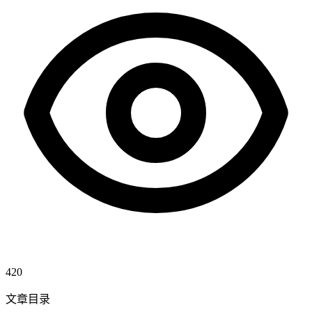
420
文章目录