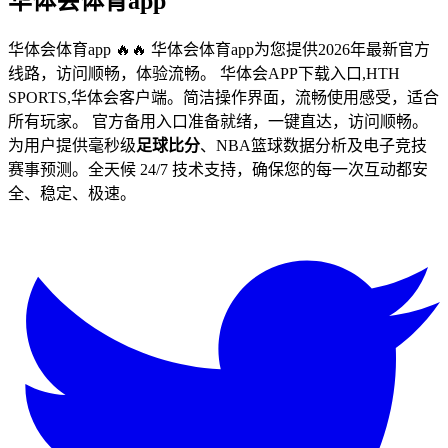
华体会体育app
华体会体育app 🔥🔥 华体会体育app为您提供2026年最新官方
线路，访问顺畅，体验流畅。 华体会APP下载入口,HTH
SPORTS,华体会客户端。简洁操作界面，流畅使用感受，适合
所有玩家。 官方备用入口准备就绪，一键直达，访问顺畅。
为用户提供毫秒级
足球比分
、NBA篮球数据分析及电子竞技
赛事预测。全天候 24/7 技术支持，确保您的每一次互动都安
全、稳定、极速。