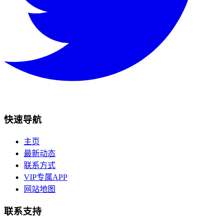
快速导航
主页
最新动态
联系方式
VIP专属APP
网站地图
联系支持