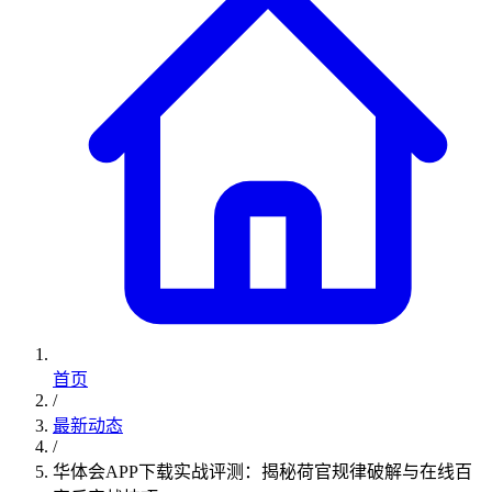
首页
/
最新动态
/
华体会APP下载实战评测：揭秘荷官规律破解与在线百