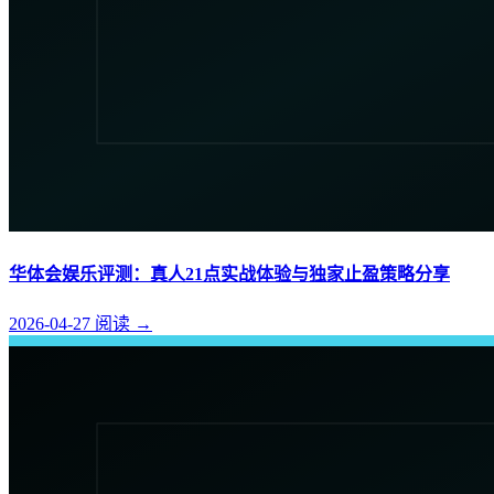
华体会娱乐评测：真人21点实战体验与独家止盈策略分享
2026-04-27
阅读
→