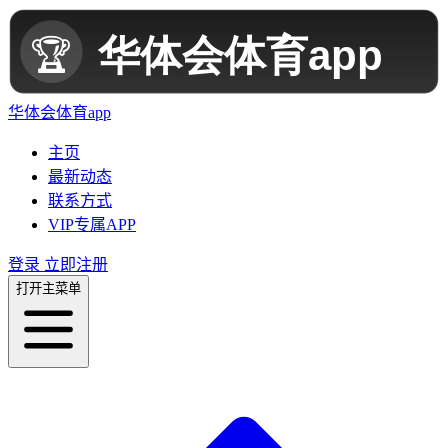
华体会体育app
主页
最新动态
联系方式
VIP专属APP
登录
立即注册
打开主菜单