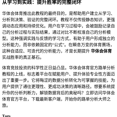
从学习到实践：提升胜率的完整闭环
华体会体育推出此教程的最终目的，是帮助用户建立从学习、
分析到决策、验证的完整闭环。教程不仅传授静态知识，更强
调动态应用和持续优化。用户在学习过程中，会被鼓励记录自
己的分析过程与实际结果，通过对比不断校准自己的分析模
型。这种强调实践与反馈的学习方式，有助于用户形成独立的
分析能力，而非依赖固定的“公式”。在瞬息万变的体育赛场，
这种自适应、可迭代的分析能力，才是长期提升
华体会体育
实战胜率的真正基石。
体育竞技投资的科学性正日益凸显。华体会体育官方路单分析
教程的上线，标志着平台在赋能用户、提升体验专业性方面迈
出了重要一步。它将晦涩的数据分析转化为可掌握的技能，为
用户提供了通往更理性、更成功决策的清晰路径。想要系统提
升你的分析判断力，解锁数据背后的奥秘吗？立即访问华体会
体育官方平台，下载最新客户端，开始你的路单分析大师之
旅。
Tags