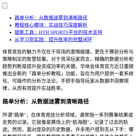
路单分析：从数据迷雾到清晰路径
教程核心模块：实战技巧深度解析
赋能工具：HTH SPORTS平台的技术支持
从学习到实践：提升胜率的完整闭环
体育竞技的魅力不仅在于现场的激情碰撞，更在于赛前分析与
策略制定的智慧较量。对于资深玩家而言，精确的数据分析和
趋势判断是提升投资成功率的关键。华体会体育官方近日重磅
推出全新的「路单分析教程」功能，旨在为用户提供一套系统
化、可操作的分析方法论，手把手指导玩家从数据中洞察规
律，从而有效提升实战胜率。
路单分析：从数据迷雾到清晰路径
所谓“路单”，在体育竞技分析领域，通常指一系列赛事结果或
走势的记录。它就像是赛场上的“航海图”，记录了过去的轨
迹。然而，面对庞杂的历史数据，许多用户感到无从下手：哪