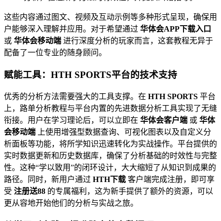
这些内容通过图文、视频及互动示例等多种形式呈现，确保用
户能够深入理解并应用。对于希望通过
华体会APP下载入口
或
华体会移动端
进行深度分析的玩家而言，这套教程无异于
配备了一位专业的随身顾问。
赋能工具：HTH SPORTS平台的技术支持
优秀的分析方法需要强大的工具支撑。在
HTH SPORTS
平台
上，路单分析教程与平台内置的先进数据分析工具实现了无缝
衔接。用户在学习理论后，可以立即在
华体会客户端
或
华体
会移动端
上使用增强型数据查询、可视化图表以及自定义分
析面板等功能，将所学知识迅速转化为实战操作。平台提供的
实时数据更新和历史数据库，确保了分析基础的时效性与完整
性。这种“学以致用”的闭环设计，大大缩短了从知识到成果的
路径。同时，新用户通过
HTH下载
客户端完成注册，即可享
受
注册送88
的专属福利，这为新手提供了额外的资源，可以
更从容地开始他们的分析与实战之旅。