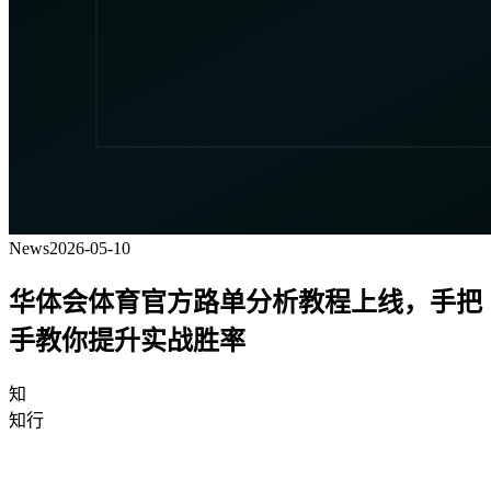
News
2026-05-10
华体会体育官方路单分析教程上线，手把
手教你提升实战胜率
知
知行