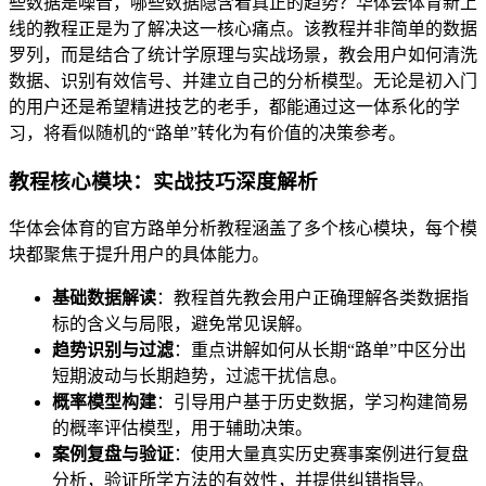
些数据是噪音，哪些数据隐含着真正的趋势？华体会体育新上
线的教程正是为了解决这一核心痛点。该教程并非简单的数据
罗列，而是结合了统计学原理与实战场景，教会用户如何清洗
数据、识别有效信号、并建立自己的分析模型。无论是初入门
的用户还是希望精进技艺的老手，都能通过这一体系化的学
习，将看似随机的“路单”转化为有价值的决策参考。
教程核心模块：实战技巧深度解析
华体会体育的官方路单分析教程涵盖了多个核心模块，每个模
块都聚焦于提升用户的具体能力。
基础数据解读
：教程首先教会用户正确理解各类数据指
标的含义与局限，避免常见误解。
趋势识别与过滤
：重点讲解如何从长期“路单”中区分出
短期波动与长期趋势，过滤干扰信息。
概率模型构建
：引导用户基于历史数据，学习构建简易
的概率评估模型，用于辅助决策。
案例复盘与验证
：使用大量真实历史赛事案例进行复盘
分析，验证所学方法的有效性，并提供纠错指导。