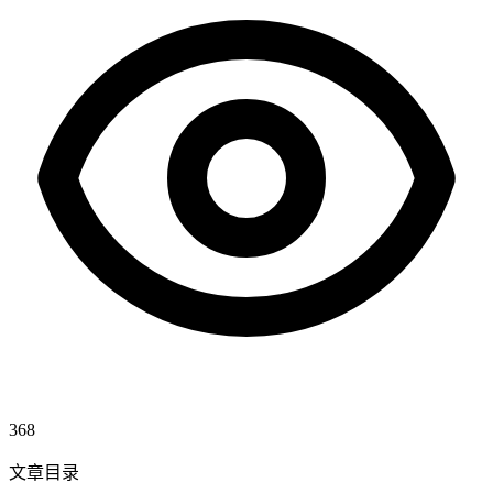
368
文章目录