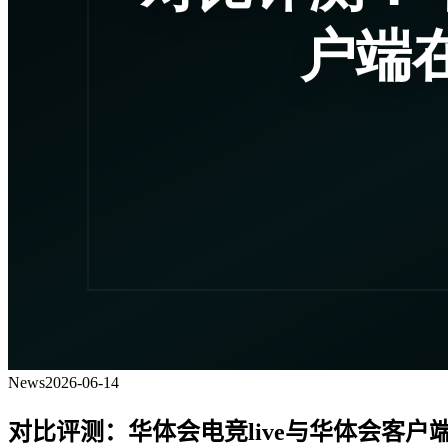
News
2026-06-14
对比评测：华体会电竞live与华体会客