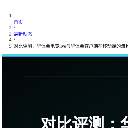
首页
/
最新动态
/
对比评测：华体会电竞live与华体会客户端在移动端的流