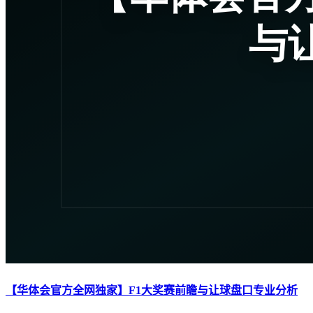
【华体会官方全网独家】F1大奖赛前瞻与让球盘口专业分析