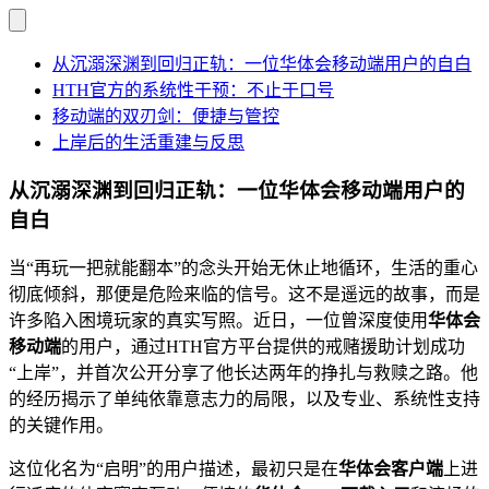
从沉溺深渊到回归正轨：一位华体会移动端用户的自白
HTH官方的系统性干预：不止于口号
移动端的双刃剑：便捷与管控
上岸后的生活重建与反思
从沉溺深渊到回归正轨：一位华体会移动端用户的
自白
当“再玩一把就能翻本”的念头开始无休止地循环，生活的重心
彻底倾斜，那便是危险来临的信号。这不是遥远的故事，而是
许多陷入困境玩家的真实写照。近日，一位曾深度使用
华体会
移动端
的用户，通过HTH官方平台提供的戒赌援助计划成功
“上岸”，并首次公开分享了他长达两年的挣扎与救赎之路。他
的经历揭示了单纯依靠意志力的局限，以及专业、系统性支持
的关键作用。
这位化名为“启明”的用户描述，最初只是在
华体会客户端
上进