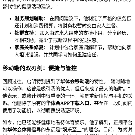
替代性的健康活动建议。”
财务规划辅助：
在顾问建议下，他制定了严格的债务偿
还计划和消费预算，将财务权暂时交由家人监督。
社群支持：
加入由过来人组成的支持小组，分享经历、
互相鼓励，减少了戒断过程中的孤独感。
家庭关系修复：
计划中包含家庭调解环节，帮助他向家
人坦诚错误，并共同学习如何重建信任。
移动端的双刃剑：便捷与管控
回顾过往，启明特别提到了
华体会移动端
的特性。“随时随地
可以操作，这曾是吸引我的优点，但后来成了最大的陷阱。”
他表示，戒赌计划中很重要的一环，就是重新审视与手机的关
系。他删除了原有的
华体会APP下载入口
，甚至在一段时间内
使用了功能机，以彻底摆脱诱惑环境。
如今，他已经能够健康地看待体育娱乐。他了解到，正规平台
如
华体会体育
倡导的永远是“娱乐至上”的理念。目前，为感谢