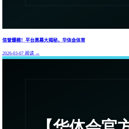
信誉爆棚！平台黑幕大揭秘，华体会体育
2026-03-07
阅读
→