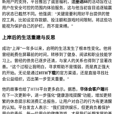
新用户的支持，平台推出了诚意福利，
注册送88
的活动旨在让
用户在安全可控的范围内体验服务，这与他当初盲目追逐输赢
的状态已截然不同。他强调：“关键是要利用好平台提供的管
控工具，比如设定存款额、投注额和游戏时间限制，将这些功
能视为保护自己的护栏，而不是束缚。”
上岸后的生活重建与反思
成功“上岸”一年多以来，启明的生活发生了根本性变化。他将
曾经耗费在屏幕前的时间，转移到了健身、阅读和职业技能学
习上。曾经的债务已逐步还清，与家人的关系也得到了显著改
善。“这个过程让我明白，寻求帮助不是懦弱，而是真正强大
的开始。无论是通过
HTH下载
的官方渠道，还是直接寻找社
会公益组织，迈出第一步至关重要。”
他的故事也给了HTH平台更多启示。据悉，
华体会客户端
将
在下一次更新中，进一步强化“健康游戏提醒”功能，增加更频
繁的休息提示和消费汇总报告，让用户对自己的行为有更清醒
的认知。平台发言人表示：“我们提供娱乐，但更肩负着保护
用户的责任。每一位用户的健康游戏，才是我们长期发展的基