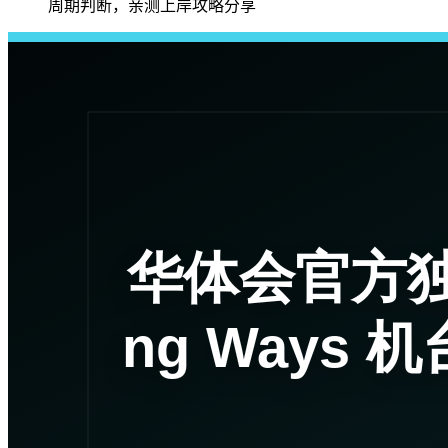
周期判断，亲测上岸攻略分享