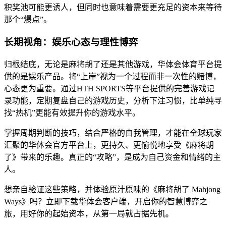
积奖池可能更诱人，但同时也意味着需要更充足的资本来等待
那个“爆点”。
长期视角：娱乐心态与理性博弈
归根结底，无论是麻将胡了还是其他游戏，华体会体育平台提
供的是娱乐产品。将“上岸”视为一个过程而非一次性的赌博，
心态更为重要。通过HTH SPORTS等平台提供的完善游戏记
录功能，定期复盘自己的游戏历史，分析下注习惯，比单纯寻
找“热机”更能有效提升你的游戏水平。
掌握周期判断的技巧，结合严格的自我管理，才能在全球玩家
汇聚的华体会官方平台上，更持久、更愉悦地享受《麻将胡
了》带来的乐趣。真正的“攻略”，是成为自己资金和情绪的主
人。
想亲自验证这些策略，并体验原汁原味的《麻将胡了 Mahjong
Ways》吗？立即下载华体会客户端，开启你的智慧博弈之
旅，用好你的起始资本，从第一局就占据先机。