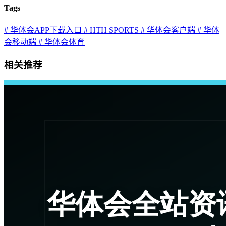
Tags
# 华体会APP下载入口
# HTH SPORTS
# 华体会客户端
# 华体
会移动端
# 华体会体育
相关推荐