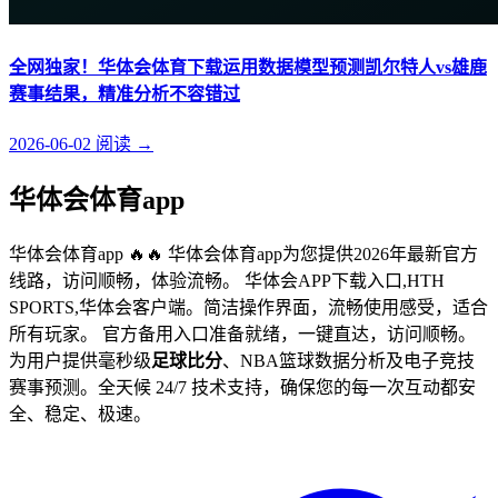
全网独家！华体会体育下载运用数据模型预测凯尔特人vs雄鹿
赛事结果，精准分析不容错过
2026-06-02
阅读
→
华体会体育app
华体会体育app 🔥🔥 华体会体育app为您提供2026年最新官方
线路，访问顺畅，体验流畅。 华体会APP下载入口,HTH
SPORTS,华体会客户端。简洁操作界面，流畅使用感受，适合
所有玩家。 官方备用入口准备就绪，一键直达，访问顺畅。
为用户提供毫秒级
足球比分
、NBA篮球数据分析及电子竞技
赛事预测。全天候 24/7 技术支持，确保您的每一次互动都安
全、稳定、极速。