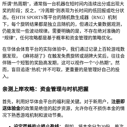
所谓“热周期”，通常指一台机器在短时间内连续出分或出现大
奖的阶段；反之，“冷周期”则表现为长时间的低回报或吃分状
态。在HTH SPORTS等平台的随机数生成器（RNG）机制
下，每个旋转结果都是独立且随机的，但通过大量数据观测，
仍能发现一些波动规律。需要明确的是，不存在绝对准确的
“规律”，任何攻略都是基于概率和资金管理的策略优化。
在华体会体育平台的实际体验中，我们通过记录上百轮游戏数
据发现，《麻将胡了》在触发免费旋转或胡牌大奖后，往往会
伴随一个短暂的奖励高发期，这可以视作一个“小热期”。然
而，盲目追逐“热机”并不可取，更重要的是管理好自己的投
入。
亲测上岸攻略：资金管理与时机把握
首先，利用好华体会平台的福利是关键。对于新用户，
注册即
送体验金
的政策是绝佳的起步资源，允许你在不损伤本金的情
况下熟悉游戏机制和波动节奏。
设定严格的止损止盈线：
例如，将本金分为20份，单次