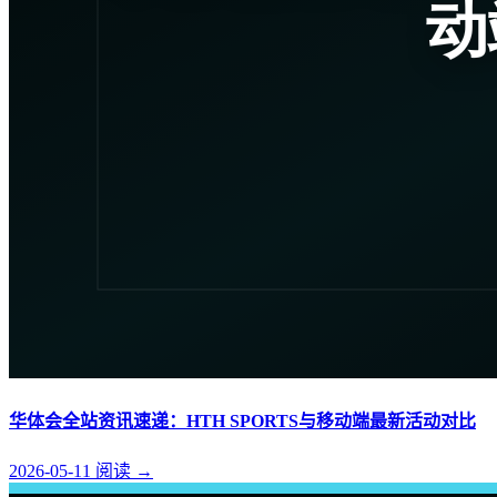
华体会全站资讯速递：HTH SPORTS与移动端最新活动对比
2026-05-11
阅读
→