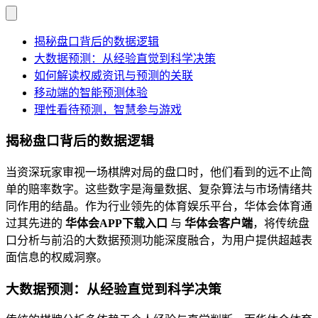
揭秘盘口背后的数据逻辑
大数据预测：从经验直觉到科学决策
如何解读权威资讯与预测的关联
移动端的智能预测体验
理性看待预测，智慧参与游戏
揭秘盘口背后的数据逻辑
当资深玩家审视一场棋牌对局的盘口时，他们看到的远不止简
单的赔率数字。这些数字是海量数据、复杂算法与市场情绪共
同作用的结晶。作为行业领先的体育娱乐平台，华体会体育通
过其先进的
华体会APP下载入口
与
华体会客户端
，将传统盘
口分析与前沿的大数据预测功能深度融合，为用户提供超越表
面信息的权威洞察。
大数据预测：从经验直觉到科学决策