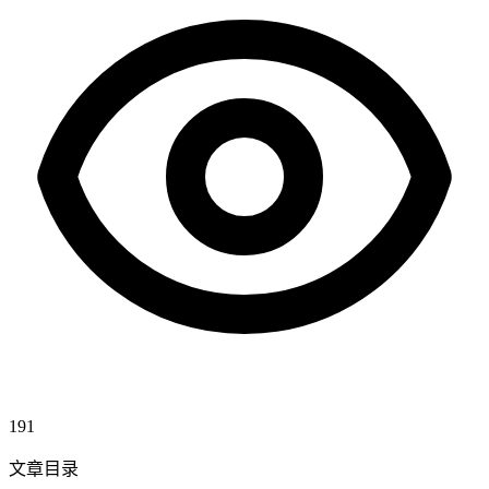
191
文章目录