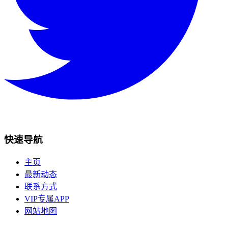
快速导航
主页
最新动态
联系方式
VIP专属APP
网站地图