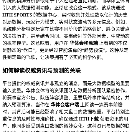
传统的棋牌分析多依赖于个人经验与直觉判断，而华体会体育
引入的大数据预测功能，正彻底改变这一模式。该系统通过
HTH SPORTS
的数据中心，实时收集并处理数以亿计的历史
对局数据、玩家行为模式、实时状态波动等多元信息。例如，
系统能分析特定玩家在比赛不同阶段的策略偏好、胜负关键点
的决策历史，甚至结合时间、赛事级别等外部因素，生成动态
的概率模型。这意味着，用户在
华体会移动端
上看到的不仅
是静态的“盘口”，更是经过智能演算的“趋势预演”。这种从定
性到定量的飞跃，让决策拥有了坚实的科学依据。
如何解读权威资讯与预测的关联
平台提供的权威资讯并非孤立的消息，而是大数据模型的重要
输入变量。华体会体育的资讯团队与数据分析团队紧密协作，
将赛事官方公告、队伍阵容调整、重要场外事件等结构化，并
纳入预测算法。当你在
华体会客户端
上阅读一篇赛事前瞻
时，其背后可能已经影响了相关盘口的数据权重。平台特别注
重信息的及时性与准确性，确保通过
HTH下载
获取资讯的用
户，能同步感受到盘口数据的微妙变化。这种资讯与数据的联