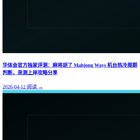
华体会官方独家评测：麻将胡了 Mahjong Ways 机台热冷周期
判断，亲测上岸攻略分享
2026-04-12
阅读
→