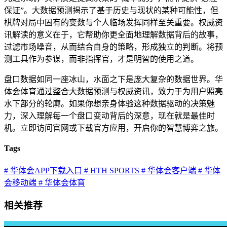
保证”。大数据预测揭示了基于历史与现状的某种可能性，但
棋牌对局中固有的变数与个人临场发挥同样至关重要。权威资
讯解读的意义在于，它帮助你更全面地理解数据背后的故事，
过滤市场噪音，从而结合自身的策略，形成独立的判断。将预
测工具作为参谋，而非指挥官，才是明智的使用之道。
盘口数据如同一座冰山，水面之下是庞大复杂的数据世界。华
体会体育通过整合大数据预测与权威资讯，致力于为用户照亮
水下部分的轮廓。如果你想亲身体验这种数据驱动的决策魅
力，深入理解每一个盘口变动背后的深意，现在就是最佳时
机。立即访问官网或下载官方应用，开启你的智慧博弈之旅。
Tags
# 华体会APP下载入口
# HTH SPORTS
# 华体会客户端
# 华体
会移动端
# 华体会体育
相关推荐